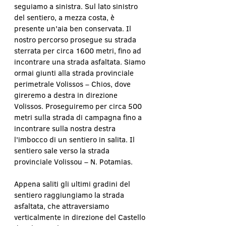
seguiamo a sinistra. Sul lato sinistro 
del sentiero, a mezza costa, è 
presente un'aia ben conservata. Il 
nostro percorso prosegue su strada 
sterrata per circa 1600 metri, fino ad 
incontrare una strada asfaltata. Siamo 
ormai giunti alla strada provinciale 
perimetrale Volissos – Chios, dove 
gireremo a destra in direzione 
Volissos. Proseguiremo per circa 500 
metri sulla strada di campagna fino a 
incontrare sulla nostra destra 
l'imbocco di un sentiero in salita. Il 
sentiero sale verso la strada 
provinciale Volissou – N. Potamias.
Appena saliti gli ultimi gradini del 
sentiero raggiungiamo la strada 
asfaltata, che attraversiamo 
verticalmente in direzione del Castello 