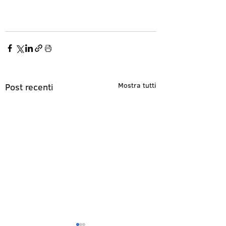
Mostra tutti
Post recenti