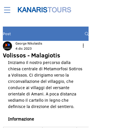
Post
George Nikolaidis
4 dic 2023
Volissos - Malagiotis
Iniziamo il nostro percorso dalla 
chiesa centrale di Metamorfosi Sotiros 
a Volissos. Ci dirigiamo verso la 
circonvallazione del villaggio, che 
conduce ai villaggi del versante 
orientale di Amani. A poca distanza 
vediamo il cartello in legno che 
definisce la direzione del sentiero.
Informazione