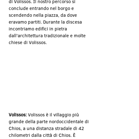
di Volissos. Il nostro percorso si 
conclude entrando nel borgo e 
scendendo nella piazza, da dove 
eravamo partiti. Durante la discesa 
incontriamo edifici in pietra 
dall'architettura tradizionale e molte 
chiese di Volissos.
Volissos:
 Volissos è il villaggio più 
grande della parte nordoccidentale di 
Chios, a una distanza stradale di 42 
chilometri dalla città di Chios. È 