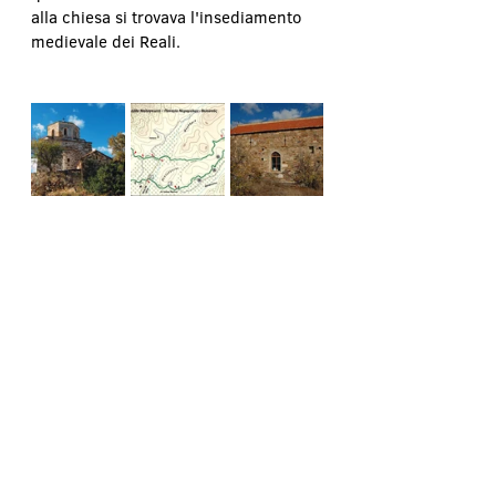
alla chiesa si trovava l'insediamento 
medievale dei Reali.