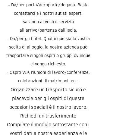
- Da/per porto/aeroporto/dogana. Basta
contattarci e i nostri autisti esperti
saranno al vostro servizio
all'arrivo/partenza dall'isola.
- Da/per gli hotel. Qualunque sia la vostra
scelta di alloggio, la nostra azienda può
trasportare singoli ospiti o gruppi ovunque
ci venga richiesto.
- Ospiti VIP, riunioni di lavoro/conferenze,
celebrazioni di matrimoni, ecc.
Organizzare un trasporto sicuro e
piacevole per gli ospiti di queste
occasioni speciali è il nostro lavoro.
Richiedi un trasferimento
Compilate il modulo sottostante con i
vostri datLa nostra esperienza e le