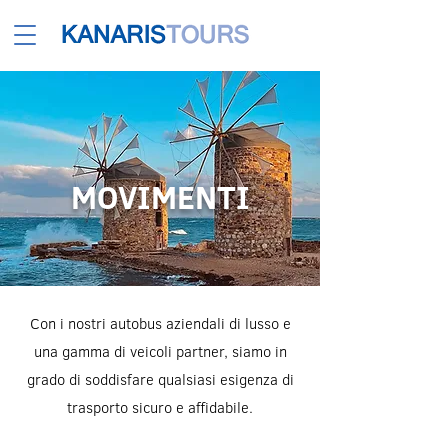
MOVIMENTI
Con i nostri autobus aziendali di lusso e
una gamma di veicoli partner, siamo in
grado di soddisfare qualsiasi esigenza di
trasporto sicuro e affidabile.