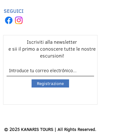
SEGUICI
Iscriviti alla newsletter
e sii il primo a conoscere tutte le nostre
escursioni!
Registrazione
© 2025 KANARIS TOURS | All Rights Reserved.