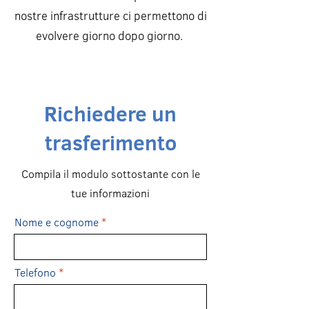
nostre infrastrutture ci permettono di
evolvere giorno dopo giorno.
Richiedere un
trasferimento
Compila il modulo sottostante con le
tue informazioni
Nome e cognome
Telefono