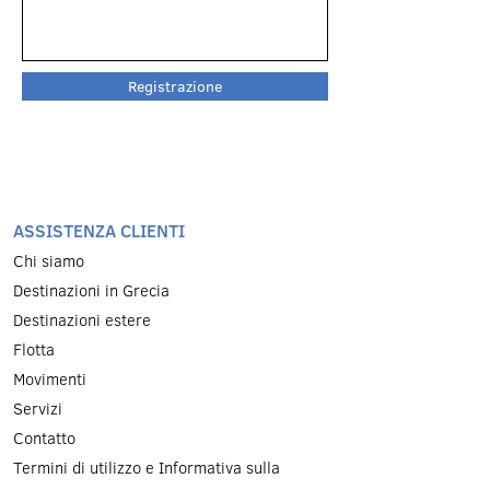
Registrazione
ASSISTENZA CLIENTI
Chi siamo
Destinazioni in Grecia
Destinazioni estere
Flotta
Movimenti
Servizi
Contatto
Termini di utilizzo e Informativa sulla