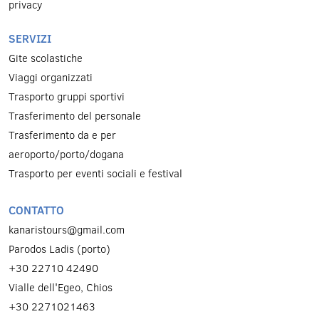
privacy
SERVIZI
Gite scolastiche
Viaggi organizzati
Trasporto gruppi sportivi
Trasferimento del personale
Trasferimento da e per
aeroporto/porto/dogana
Trasporto per eventi sociali e festival
CONTATTO
kanaristours@gmail.com
Parodos Ladis (porto)
+30 22710 42490
Vialle dell'Egeo, Chios
+30 2271021463