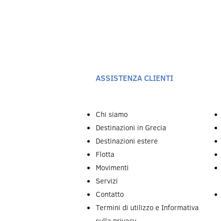
ASSISTENZA CLIENTI
Chi siamo
Destinazioni in Grecia
Destinazioni estere
Flotta
Movimenti
Servizi
Contatto
Termini di utilizzo e Informativa
sulla privacy