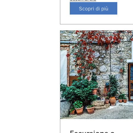
Scopri di più