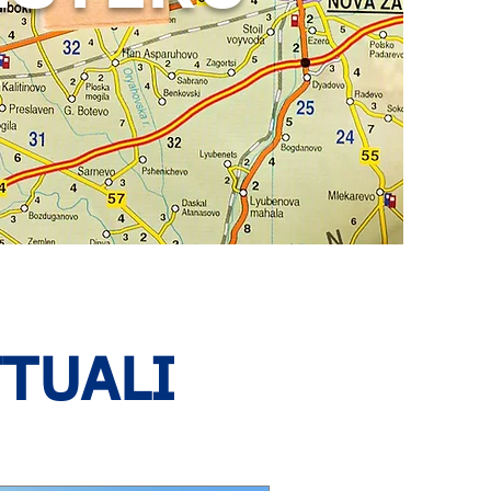
TTUALI