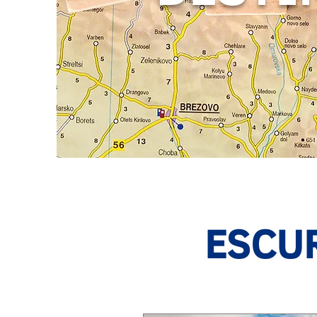
ESCUR