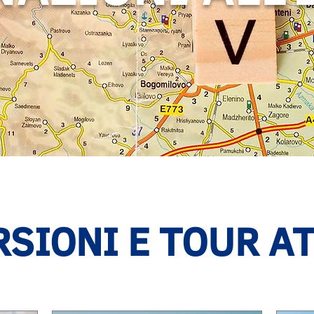
SIONI E TOUR A