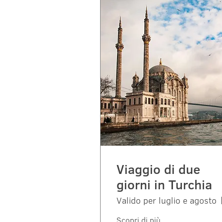
Viaggio di due
giorni in Turchia
Valido per luglio e agosto
Scopri di più