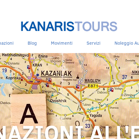
nazioni
Blog
Movimenti
Servizi
Noleggio Au
NAZIONI ALL'