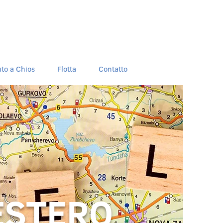
to a Chios
Flotta
Contatto
ESTERO