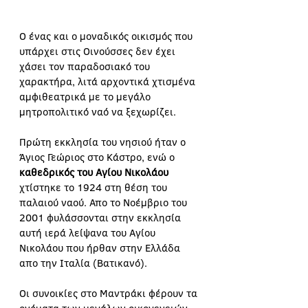
Ο ένας και ο μοναδικός οικισμός που 
υπάρχει στις Οινούσσες δεν έχει 
χάσει τον παραδοσιακό του 
χαρακτήρα, λιτά αρχοντικά χτισμένα 
αμφιθεατρικά με το μεγάλο 
μητροπολιτικό ναό να ξεχωρίζει.
Πρώτη εκκλησία του νησιού ήταν ο 
Άγιος Γεώριος στο Κάστρο, ενώ ο 
καθεδρικός του Αγίου Νικολάου 
χτίστηκε το 1924 στη θέση του 
παλαιού ναού. Απο το Νοέμβριο του 
2001 φυλάσσονται στην εκκλησία 
αυτή ιερά λείψανα του Αγίου 
Νικολάου που ήρθαν στην Ελλάδα 
απο την Ιταλία (Βατικανό). 
Οι συνοικίες στο Μαντράκι φέρουν τα 