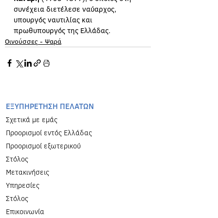
συνέχεια διετέλεσε ναύαρχος, 
υπουργός ναυτιλίας και 
πρωθυπουργός της Ελλάδας.
Οινούσσες - Ψαρά
EΞΥΠΗΡΕΤΗΣΗ ΠΕΛΑΤΩΝ
Σχετικά με εμάς
Προορισμοί εντός Ελλάδας
Προορισμοί εξωτερικού
Στόλος
Μετακινήσεις
Υπηρεσίες
Στόλος
Επικοινωνία