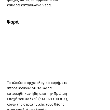
καθαρά καταγάλανα νερά.
Ψαρά
Τα πλούσια αρχαιολογικά ευρήματα 
αποδεικνύουν ότι τα Ψαρά 
κατοικήθηκαν ήδη απο την Πρώιμη 
Εποχή του Χαλκού (1600-1100 π.Χ), 
λόγω της στρατηγικής τους θέσης 
στην καρδιά του Αιγαίου. 