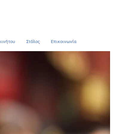
κινήτου
Στόλος
Επικοινωνία