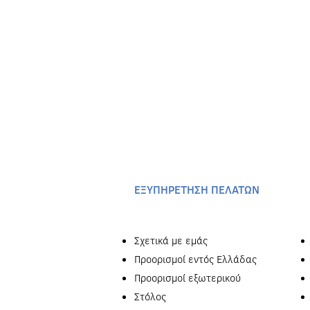
EΞΥΠΗΡΕΤΗΣΗ ΠΕΛΑΤΩΝ
Σχετικά με εμάς
Προορισμοί εντός Ελλάδας
Προορισμοί εξωτερικού
Στόλος