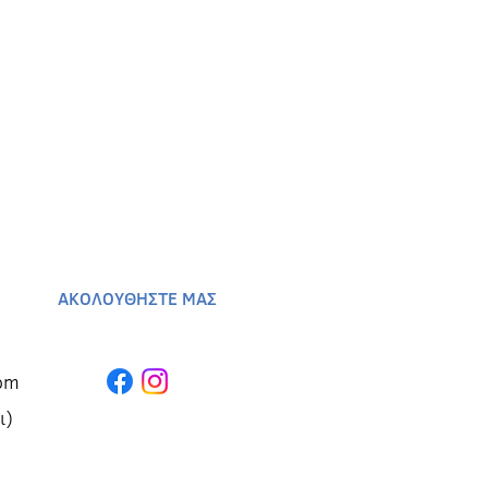
ΑΚΟΛΟΥΘΗΣΤΕ ΜΑΣ
om
ι)