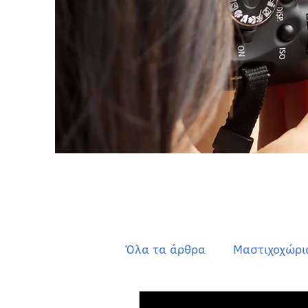
Όλα τα άρθρα
Μαστιχοχώρι
Περιπατητικές Διαδρομές