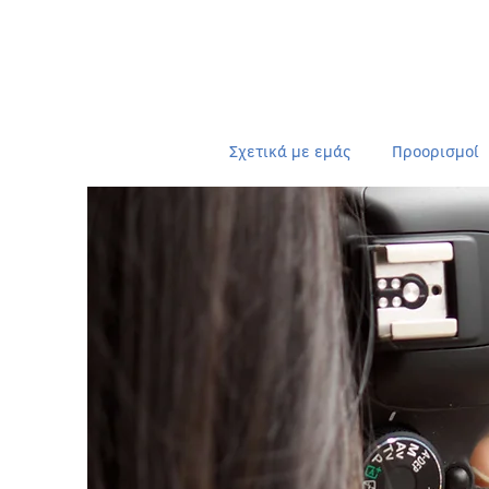
Σχετικά με εμάς
Προορισμοί