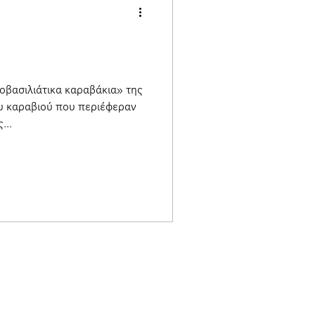
οβασιλιάτικα καραβάκια» της
ου καραβιού που περιέφεραν
...