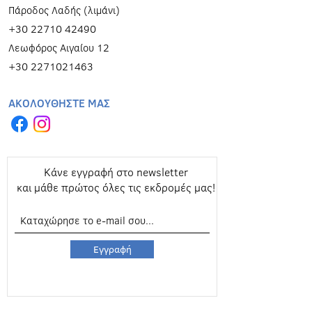
Πάροδος Λαδής (λιμάνι)
+30 22710 42490
Λεωφόρος Αιγαίου 12
+30 2271021463
ΑΚΟΛΟΥΘΗΣΤΕ ΜΑΣ
Κάνε εγγραφή στο newsletter
και μάθε πρώτος όλες τις εκδρομές μας!
Εγγραφή