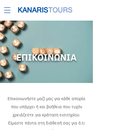
ΕΠΙΚΟΙΝΩΝΙΑ
Επικοινωνήστε μαζί μας για κάθε απορία
που υπάρχει ή και βοήθεια που τυχόν
χρειάζεστε για κράτηση εισιτηρίου.
Είμαστε πάντα στη διάθεσή σας για ό,τι