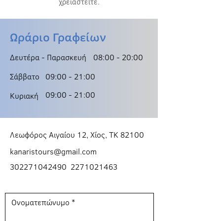
χρειαστείτε.
Ωράριο Γραφείων
Δευτέρα - Παρασκευή
08:00 - 20:00
Σάββατο
09:00 - 21:00
09:00 - 21:00
Κυριακή
Λεωφόρος Αιγαίου 12, Χίος, ΤΚ 82100
kanaristours@gmail.com
302271042490
2271021463
Ονοματεπώνυμο