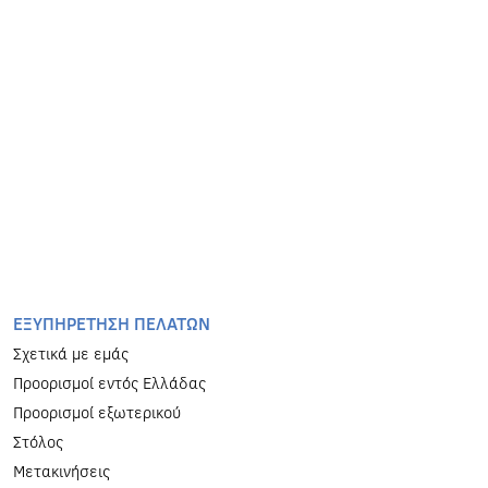
EΞΥΠΗΡΕΤΗΣΗ ΠΕΛΑΤΩΝ
Σχετικά με εμάς
Προορισμοί εντός Ελλάδας
Προορισμοί εξωτερικού
Στόλος
Μετακινήσεις