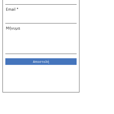
Email
Μήνυμα
Αποστολή