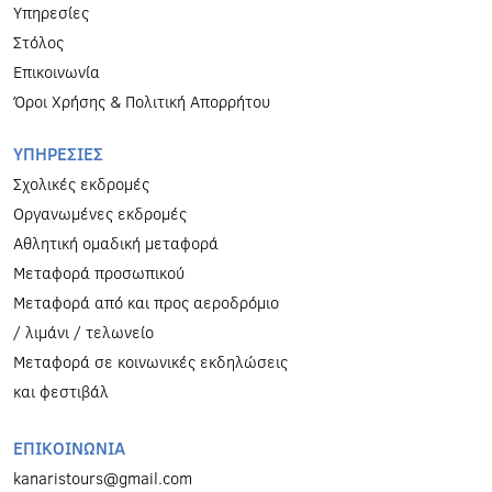
Υπηρεσίες
Στόλος
Επικοινωνία
Όροι Χρήσης & Πολιτική Απορρήτου
ΥΠΗΡΕΣΙΕΣ
Σχολικές εκδρομές
Οργανωμένες εκδρομές
Αθλητική ομαδική μεταφορά
Μεταφορά προσωπικού
Μεταφορά από και προς αεροδρόμιο
/ λιμάνι / τελωνείο
Μεταφορά σε κοινωνικές εκδηλώσεις
και φεστιβάλ
ΕΠΙΚΟΙΝΩΝΙΑ
kanaristours@gmail.com