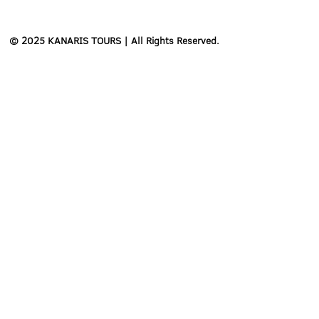
© 2025 KANARIS TOURS | All Rights Reserved.