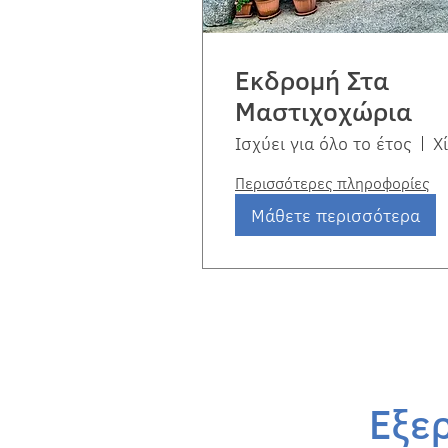
Εκδρομή Στα
Μαστιχοχώρια
Ισχύει για όλο το έτος
Χ
Περισσότερες πληροφορίες
Μάθετε περισσότερα
Εξε