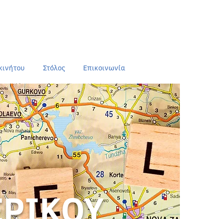
κινήτου
Στόλος
Επικοινωνία
ΕΡΙΚΟΥ