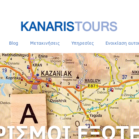
Blog
Μετακινήσεις
Υπηρεσίες
Ενοικίαση αυτο
ΙΣΜΟΙ ΕΞΩΤ