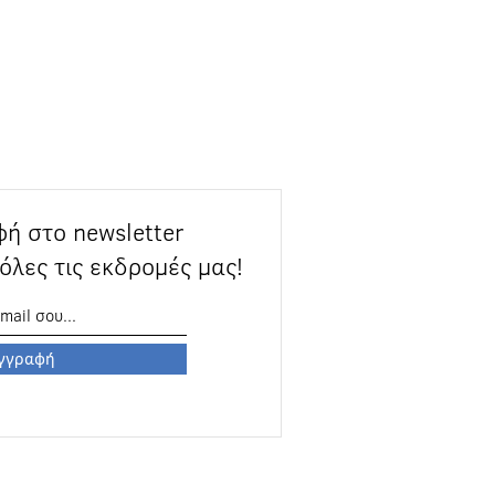
ή στο newsletter
όλες τις εκδρομές μας!
γγραφή