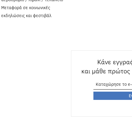
Μεταφορά σε κοινωνικές
εκδηλώσεις και φεστιβάλ
Κάνε εγγραφ
και μάθε πρώτος 
Ε