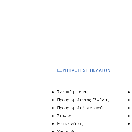
EΞΥΠΗΡΕΤΗΣΗ ΠΕΛΑΤΩΝ
Σχετικά με εμάς
Προορισμοί εντός Ελλάδας
Προορισμοί εξωτερικού
Στόλος
Μετακινήσεις
Υπηρεσίες