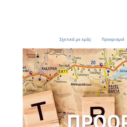
Σχετικά με εμάς
Προορισμοί
ΠΡΟΟΡ