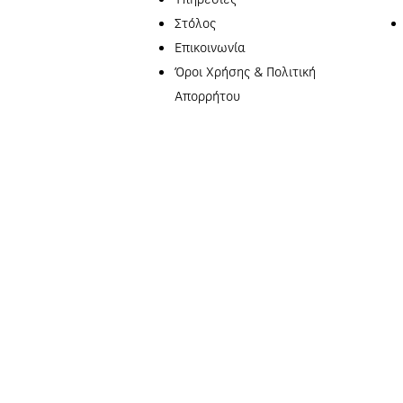
Στόλος
Επικοινωνία
Όροι Χρήσης & Πολιτική
Απορρήτου