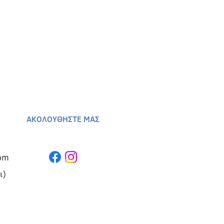
ΑΚΟΛΟΥΘΗΣΤΕ ΜΑΣ
om
ι)