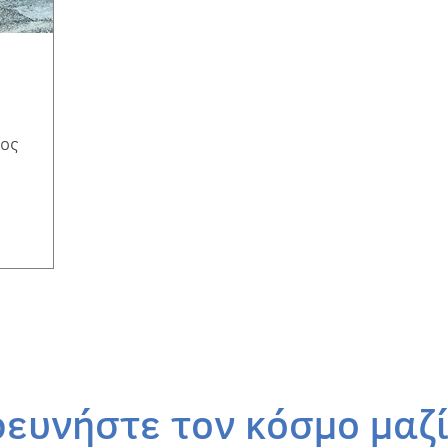
ίος
ρευνήστε τον κόσμο μαζί