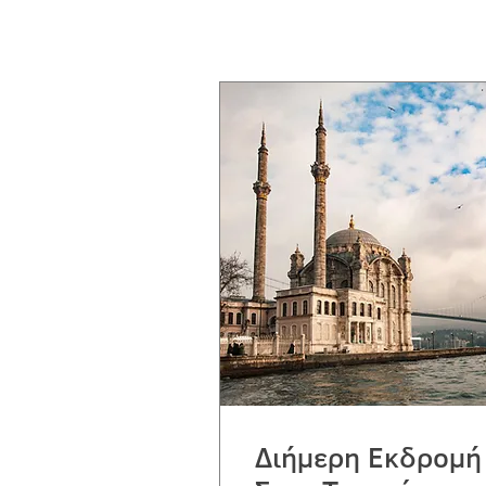
Διήμερη Εκδρομή