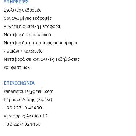
ΥΠΗΡΕΣΙΕΣ
Σχολικές εκδρομές
Οργανωμένες εκδρομές
Αθλητική ομαδική μεταφορά
Μεταφορά προσωπικού
Μεταφορά από και προς αεροδρόμιο
/ λιμάνι / τελωνείο
Μεταφορά σε κοινωνικές εκδηλώσεις
και φεστιβάλ
ΕΠΙΚΟΙΝΩΝΙΑ
kanaristours@gmail.com
Πάροδος Λαδής (λιμάνι)
+30 22710 42490
Λεωφόρος Αιγαίου 12
+30 2271021463