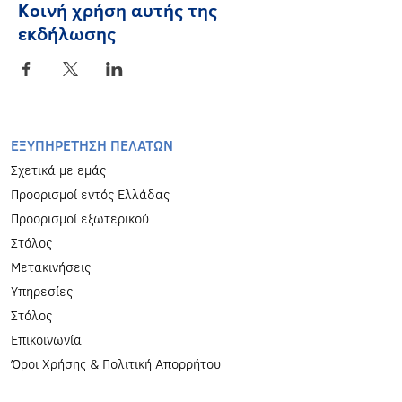
Κοινή χρήση αυτής της
εκδήλωσης
EΞΥΠΗΡΕΤΗΣΗ ΠΕΛΑΤΩΝ
Σχετικά με εμάς
Προορισμοί εντός Ελλάδας
Προορισμοί εξωτερικού
Στόλος
Μετακινήσεις
Υπηρεσίες
Στόλος
Επικοινωνία
Όροι Χρήσης & Πολιτική Απορρήτου