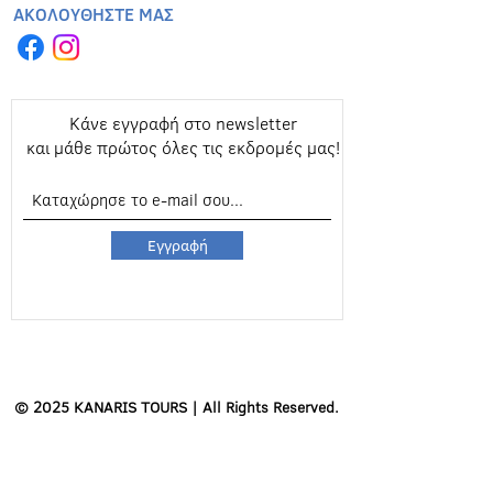
ΑΚΟΛΟΥΘΗΣΤΕ ΜΑΣ
Κάνε εγγραφή στο newsletter
και μάθε πρώτος όλες τις εκδρομές μας!
Εγγραφή
© 2025 KANARIS TOURS | All Rights Reserved.