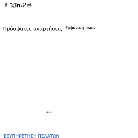
Εμφάνιση όλων
Πρόσφατες αναρτήσεις
EΞΥΠΗΡΕΤΗΣΗ ΠΕΛΑΤΩΝ