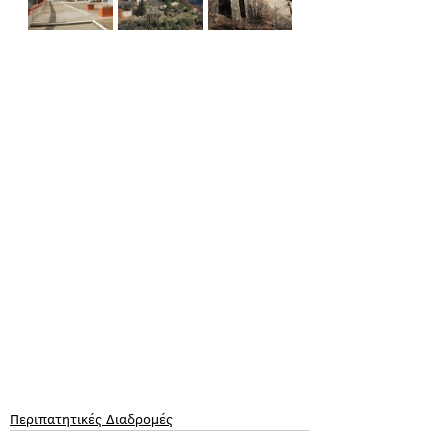
Περιπατητικές Διαδρομές