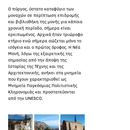
Ο πύργος, ύστατο καταφύγιο των 
μοναχών σε περίπτωση επιδρομής 
και βιβλιοθήκη της μονής για κάποια 
χρονική περίοδο, σήμερα είναι 
ερειπωμένος. Αρχικά ήταν τριώροφο 
κτήριο ενώ σήμερα σώζεται μόνο το 
ισόγειο και ο πρώτος όροφος. Η Νέα 
Μονή, λόγω της εξαιρετικής της 
σημασίας από την άποψη της 
Ιστορίας της Τέχνης και της 
Αρχιτεκτονικής, ανήκει στα μνημεία 
που έχουν χαρακτηρισθεί ως 
Μνημεία Παγκόσμιας Πολιτιστικής 
Κληρονομιάς και προστατεύονται 
από την UNESCO.