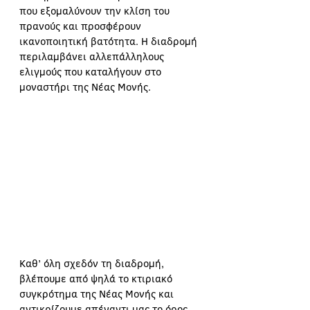
που εξομαλύνουν την κλίση του 
πρανούς και προσφέρουν 
ικανοποιητική βατότητα. Η διαδρομή 
περιλαμβάνει αλλεπάλληλους 
ελιγμούς που καταλήγουν στο 
μοναστήρι της Νέας Μονής.
Καθ’ όλη σχεδόν τη διαδρομή, 
βλέπουμε από ψηλά το κτιριακό 
συγκρότημα της Νέας Μονής και 
αντικρίζουμε απέναντι μας το όρος 