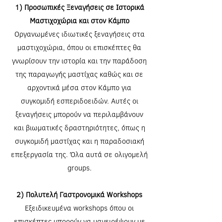
1) Προσωπικές Ξεναγήσεις σε Ιστορικά
Μαστιχοχώρια και στον Κάμπο
Οργανωμένες ιδιωτικές ξεναγήσεις στα
μαστιχοχώρια, όπου οι επισκέπτες θα
γνωρίσουν την ιστορία και την παράδοση
της παραγωγής μαστίχας καθώς και σε
αρχοντικά μέσα στον Κάμπο για
συγκομιδή εσπεριδοειδών. Αυτές οι
ξεναγήσεις μπορούν να περιλαμβάνουν
και βιωματικές δραστηριότητες, όπως η
συγκομιδή μαστίχας και η παραδοσιακή
επεξεργασία της. Όλα αυτά σε ολιγομελή
groups.
2) Πολυτελή Γαστρονομικά Workshops
Εξειδικευμένα workshops όπου οι
επισκέπτες μπορούν να μαγειρέψουν με