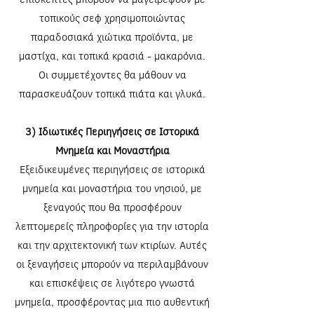
τοπικούς σεφ χρησιμοποιώντας
παραδοσιακά χιώτικα προϊόντα, με
μαστίχα, και τοπικά κρασιά - μακαρόνια.
Οι συμμετέχοντες θα μάθουν να
παρασκευάζουν τοπικά πιάτα και γλυκά.
3) Ιδιωτικές Περιηγήσεις σε Ιστορικά
Μνημεία και Μοναστήρια
Εξειδικευμένες περιηγήσεις σε ιστορικά
μνημεία και μοναστήρια του νησιού, με
ξεναγούς που θα προσφέρουν
λεπτομερείς πληροφορίες για την ιστορία
και την αρχιτεκτονική των κτιρίων. Αυτές
οι ξεναγήσεις μπορούν να περιλαμβάνουν
και επισκέψεις σε λιγότερο γνωστά
μνημεία, προσφέροντας μια πιο αυθεντική