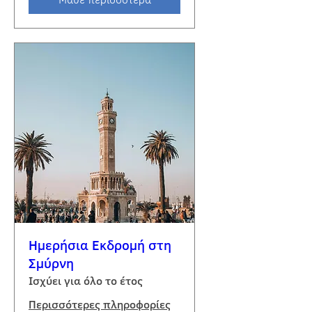
Ημερήσια Εκδρομή στη
Σμύρνη
Ισχύει για όλο το έτος
Περισσότερες πληροφορίες