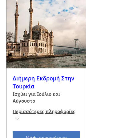
Διήμερη Εκδρομή Στην
Τουρκία
Ισχύει για Ιούλιο και
Αύγουστο
Περισσότερες πληροφορίες
Μάθε περισσότερα