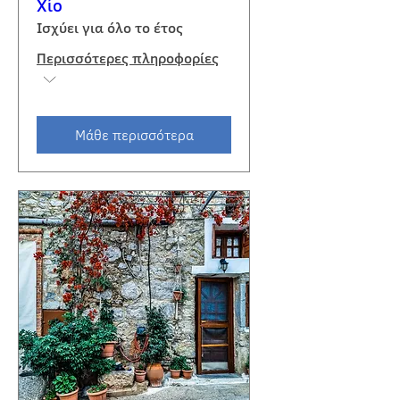
Χίο
Ισχύει για όλο το έτος
Περισσότερες πληροφορίες
Μάθε περισσότερα