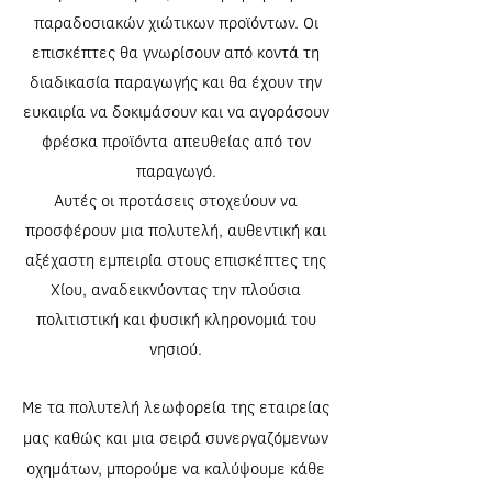
παραδοσιακών χιώτικων προϊόντων. Οι
επισκέπτες θα γνωρίσουν από κοντά τη
διαδικασία παραγωγής και θα έχουν την
ευκαιρία να δοκιμάσουν και να αγοράσουν
φρέσκα προϊόντα απευθείας από τον
παραγωγό.
Αυτές οι προτάσεις στοχεύουν να
προσφέρουν μια πολυτελή, αυθεντική και
αξέχαστη εμπειρία στους επισκέπτες της
Χίου, αναδεικνύοντας την πλούσια
πολιτιστική και φυσική κληρονομιά του
νησιού.
Με τα πολυτελή λεωφορεία της εταιρείας
μας καθώς και μια σειρά συνεργαζόμενων
οχημάτων, μπορούμε να καλύψουμε κάθε