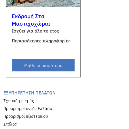
Εκδρομή Στα
Μαστιχοχώρια
Ισχύει για όλο το έτος
Περισσότερες πληροφορίες
Μάθε περισσότερα
EΞΥΠΗΡΕΤΗΣΗ ΠΕΛΑΤΩΝ
Σχετικά με εμάς
Προορισμοί εντός Ελλάδας
Προορισμοί εξωτερικού
Στόλος