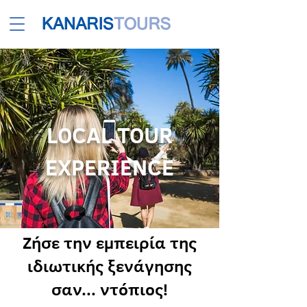
LOCAL TOUR
EXPERIENCE
Ζήσε την εμπειρία της
ιδιωτικής ξενάγησης
σαν... ντόπιος!