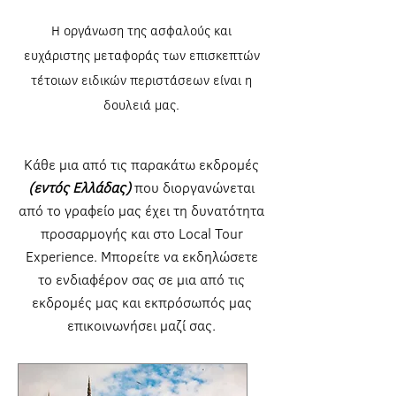
Η οργάνωση της ασφαλούς και
ευχάριστης μεταφοράς των επισκεπτών
τέτοιων ειδικών περιστάσεων είναι η
δουλειά μας.
Kάθε μια από τις παρακάτω εκδρομές
(εντός Ελλάδας)
που διοργανώνεται
από το γραφείο μας έχει τη δυνατότητα
προσαρμογής και στο Local Tour
Experience. Μπορείτε να εκδηλώσετε
το ενδιαφέρον σας σε μια από τις
εκδρομές μας και εκπρόσωπός μας
επικοινωνήσει μαζί σας.