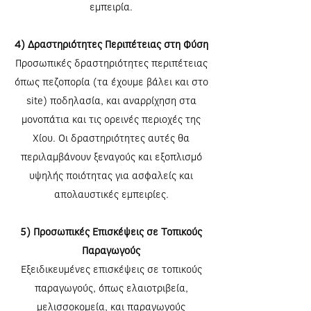
εμπειρία.
4) Δραστηριότητες Περιπέτειας στη Φύση
Προσωπικές δραστηριότητες περιπέτειας
όπως πεζοπορία (τα έχουμε βάλει και στο
site) ποδηλασία, και αναρρίχηση στα
μονοπάτια και τις ορεινές περιοχές της
Χίου. Οι δραστηριότητες αυτές θα
περιλαμβάνουν ξεναγούς και εξοπλισμό
υψηλής ποιότητας για ασφαλείς και
απολαυστικές εμπειρίες.
5) Προσωπικές Επισκέψεις σε Τοπικούς
Παραγωγούς
Εξειδικευμένες επισκέψεις σε τοπικούς
παραγωγούς, όπως ελαιοτριβεία,
μελισσοκομεία, και παραγωγούς