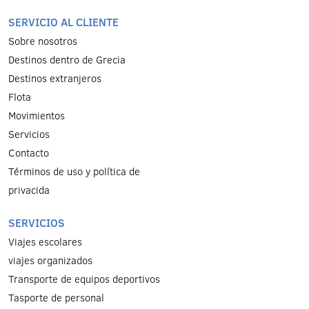
SERVICIO AL CLIENTE
Sobre nosotros
Destinos dentro de Grecia
Destinos extranjeros
Flota
Μovimientos
Servicios
Contacto
Términos de uso y política de
privacida
SERVICIOS
Viajes escolares
viajes organizados
Transporte de equipos deportivos
Tasporte de personal