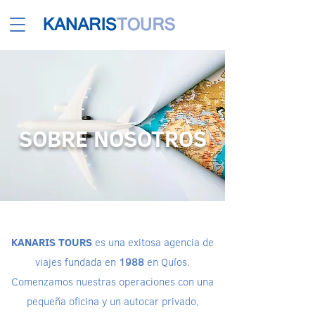
SOBRE NOSOTROS
KANARIS TOURS
es una exitosa agencia de
viajes fundada en
1988
en Quíos.
Comenzamos nuestras operaciones con una
pequeña oficina y un autocar privado,