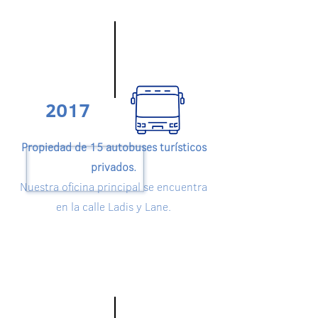
2017
Propiedad de 15 autobuses turísticos
privados.
Nuestra oficina principal se encuentra
en la calle Ladis y Lane.