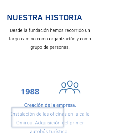
NUESTRA HISTORIA
Desde la fundación hemos recorrido un
largo camino como organización y como
grupo de personas.
1988
Creación de la empresa.
Instalación de las oficinas en la calle
Omirou. Adquisición del primer
autobús turístico.