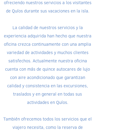
ofreciendo nuestros servicios a los visitantes
de Quíos durante sus vacaciones en la isla.
La calidad de nuestros servicios y la
experiencia adquirida han hecho que nuestra
oficina crezca continuamente con una amplia
variedad de actividades y muchos clientes
satisfechos. Actualmente nuestra oficina
cuenta con más de quince autocares de lujo
con aire acondicionado que garantizan
calidad y consistencia en las excursiones,
traslados y en general en todas sus
actividades en Quíos.
También ofrecemos todos los servicios que el
viajero necesita, como la reserva de