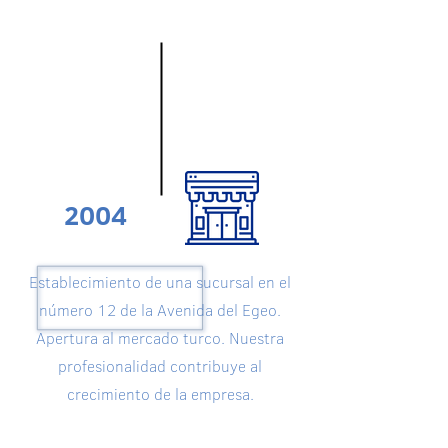
2004
Establecimiento de una sucursal en el
número 12 de la Avenida del Egeo.
Apertura al mercado turco. Nuestra
profesionalidad contribuye al
crecimiento de la empresa.