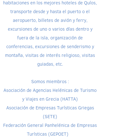
habitaciones en los mejores hoteles de Quíos,
transporte desde y hasta el puerto o el
aeropuerto, billetes de avión y ferry,
excursiones de uno o varios días dentro y
fuera de la isla, organización de
conferencias, excursiones de senderismo y
montaña, visitas de interés religioso, visitas
guiadas, etc.
Somos miembros :
Asociación de Agencias Helénicas de Turismo
y Viajes en Grecia (HATTA)
Asociación de Empresas Turísticas Griegas
(SETE)
Federación General Panhelénica de Empresas
Turísticas (GEPOET)