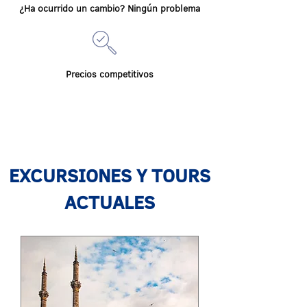
¿Ha ocurrido un cambio? Ningún problema
Precios competitivos
EXCURSIONES Y TOURS
ACTUALES