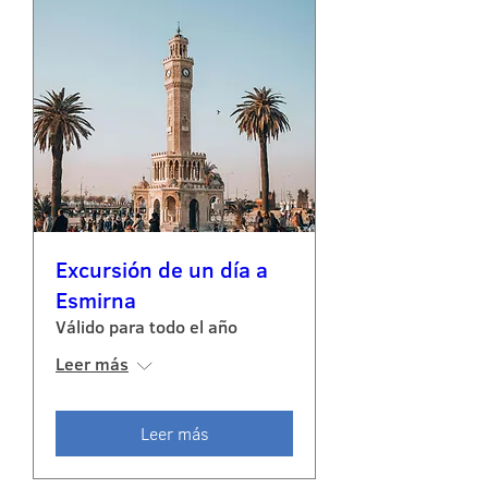
Excursión de un día a
Esmirna
Válido para todo el año
Leer más
Leer más