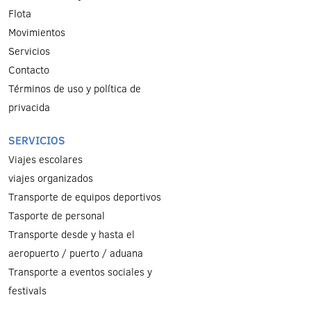
Flota
Μovimientos
Servicios
Contacto
Términos de uso y política de
privacida
SERVICIOS
Viajes escolares
viajes organizados
Transporte de equipos deportivos
Tasporte de personal
Transporte desde y hasta el
aeropuerto / puerto / aduana
Transporte a eventos sociales y
festivals