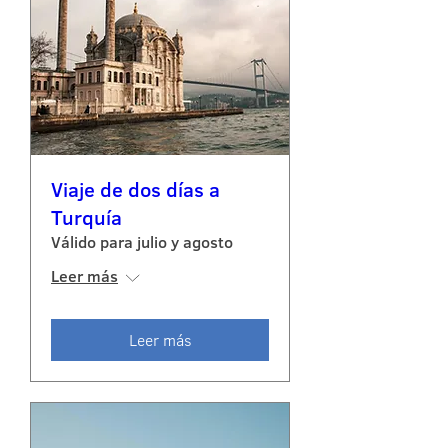
Viaje de dos días a
Turquía
Válido para julio y agosto
Leer más
Leer más