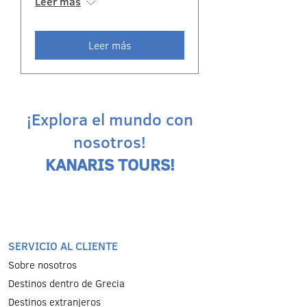
Leer más
Leer más
¡Explora el mundo con
nosotros!
KANARIS TOURS!
SERVICIO AL CLIENTE
Sobre nosotros
Destinos dentro de Grecia
Destinos extranjeros