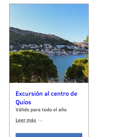
Excursión al centro de
Quíos
Válido para todo el año
Leer más