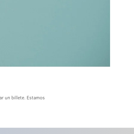
r un billete. Estamos