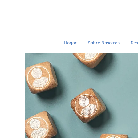
Hogar
Sobre Nosotros
Des