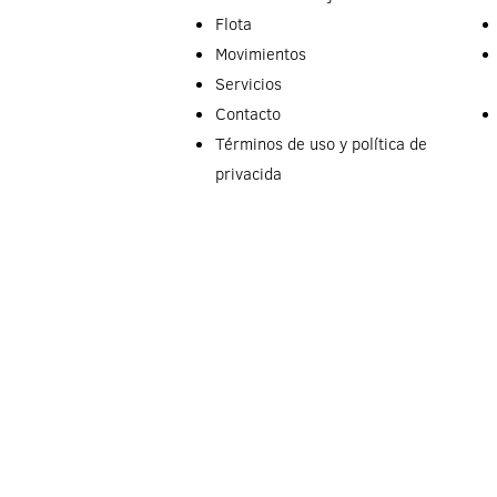
Flota
Μovimientos
Servicios
Contacto
Términos de uso y política de
privacida