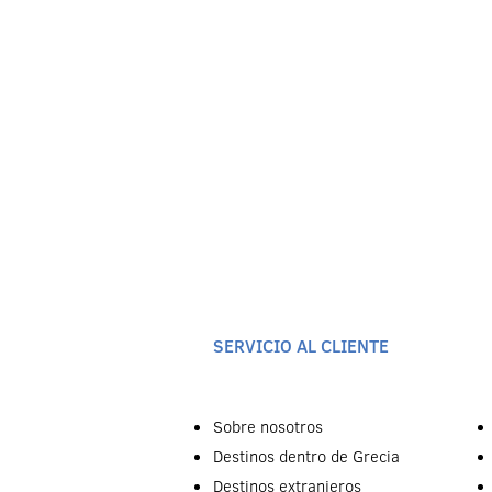
SERVICIO AL CLIENTE
Sobre nosotros
Destinos dentro de Grecia
Destinos extranjeros