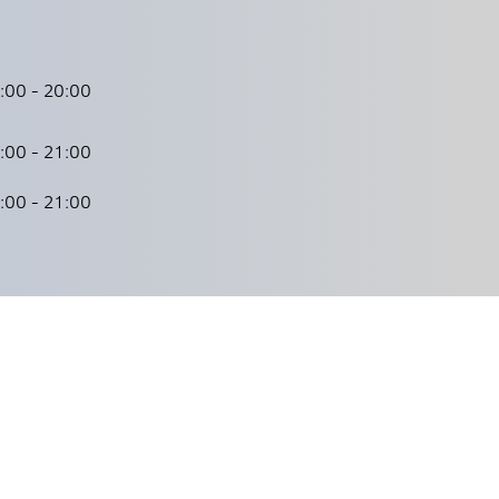
:00 - 20:00
:00 - 21:00
:00 - 21:00