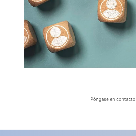
Póngase en contacto 