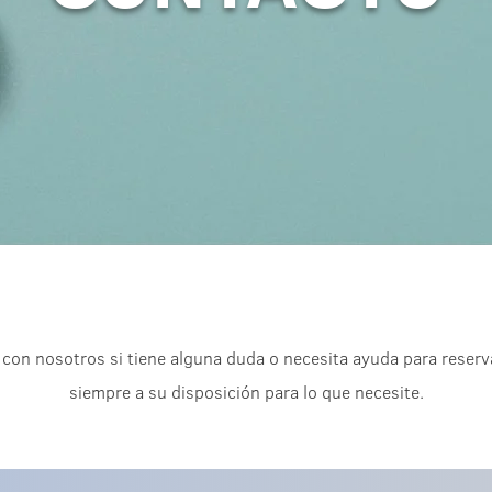
con nosotros si tiene alguna duda o necesita ayuda para reserva
siempre a su disposición para lo que necesite.