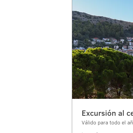
Excursión al c
Válido para todo el a