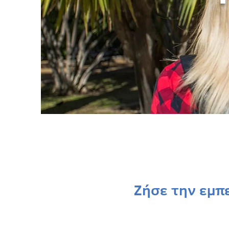
Ζήσε την εμπε