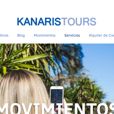
tinos
Blog
Movimientos
Servicios
Alquiler de C
MOVIMIENTO