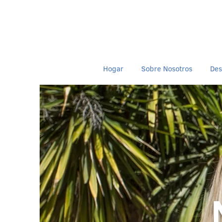
Hogar
Sobre Nosotros
Des