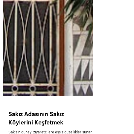
Sakız Adasının Sakız