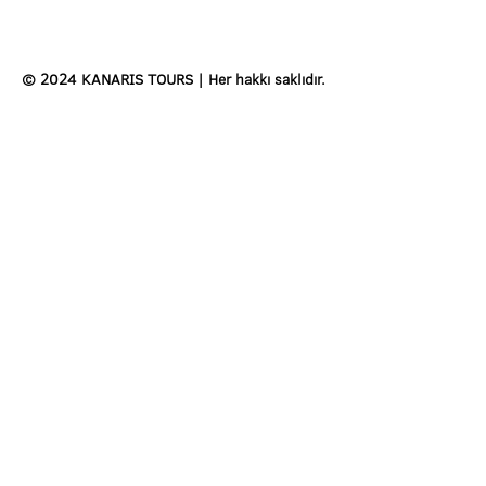
© 2024 KANARIS TOURS | Her hakkı saklıdır.